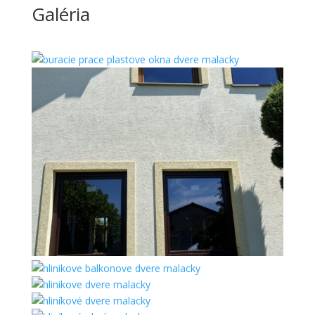
Galéria