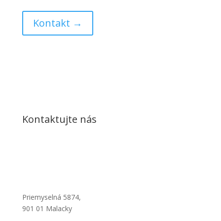
Kontakt →
Kontaktujte nás
Priemyselná 5874,
901 01 Malacky