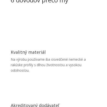
Kvalitný materiál
Na výrobu používame iba osvedčené nemecké a
rakúske profily s dlhou životnosťou a vysokou
odolnosťou.
Akreditovaný dodávateľ