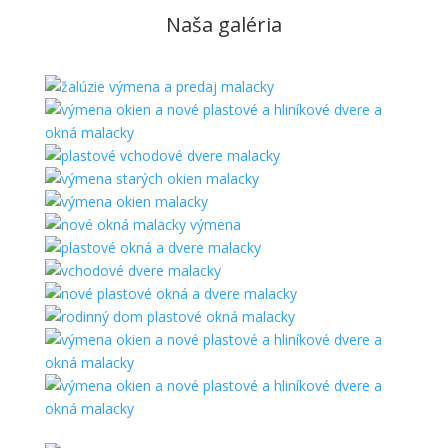
Naša galéria