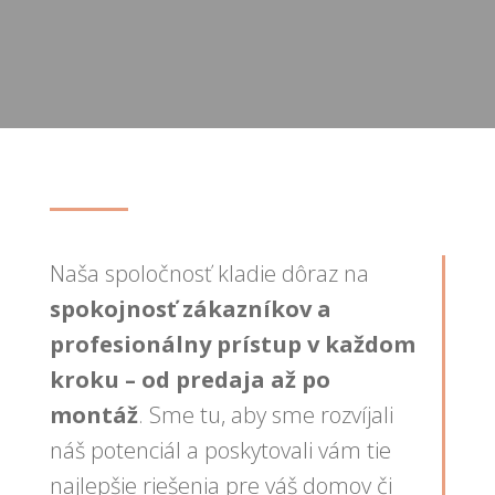
Naša spoločnosť kladie dôraz na
spokojnosť zákazníkov a
profesionálny prístup v každom
kroku – od predaja až po
montáž
. Sme tu, aby sme rozvíjali
náš potenciál a poskytovali vám tie
najlepšie riešenia pre váš domov či