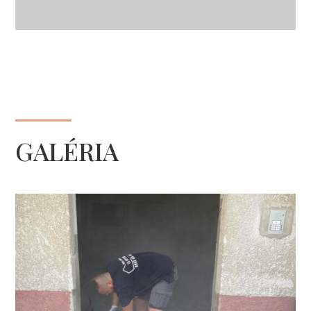
GALÉRIA