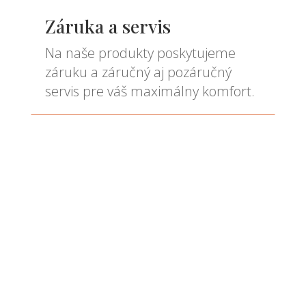
Záruka a servis
Na naše produkty poskytujeme
záruku a záručný aj pozáručný
servis pre váš maximálny komfort.