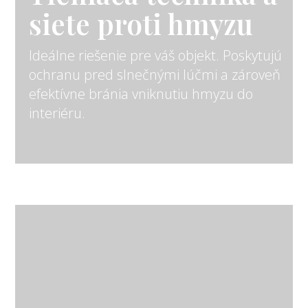
siete proti hmyzu
Ideálne riešenie pre váš objekt. Poskytujú
ochranu pred slnečnými lúčmi a zároveň
efektívne bránia vniknutiu hmyzu do
interiéru.