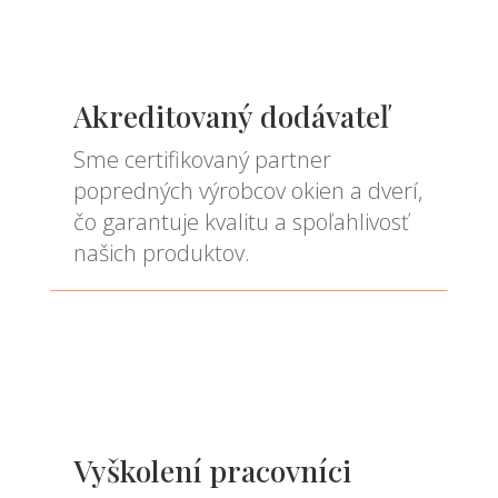
Akreditovaný dodávateľ
Sme certifikovaný partner
popredných výrobcov okien a dverí,
čo garantuje kvalitu a spoľahlivosť
našich produktov.
Vyškolení pracovníci