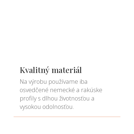
Kvalitný materiál
Na výrobu používame iba
osvedčené nemecké a rakúske
profily s dlhou životnosťou a
vysokou odolnosťou.