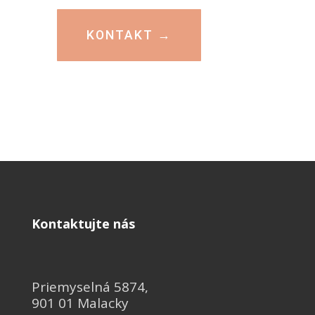
KONTAKT →
Kontaktujte nás
Priemyselná 5874,
901 01 Malacky