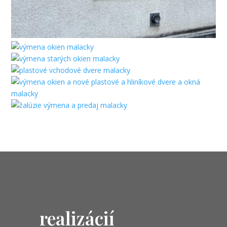
realizácií