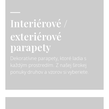
Interiérové /
exteriérové
parapety
Dekoratívne parapety, ktoré ladia s
každým prostredím. Z našej širokej
ponuky druhov a vzorov si vyberiete.