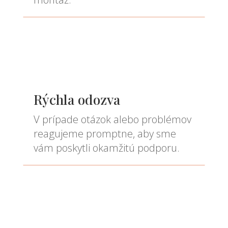
Rýchla odozva
V prípade otázok alebo problémov
reagujeme promptne, aby sme
vám poskytli okamžitú podporu.