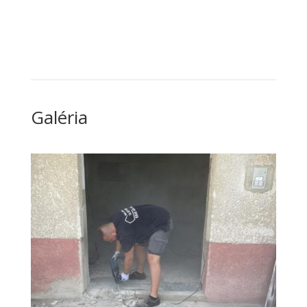
Galéria