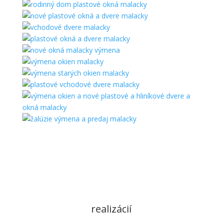
realizácií