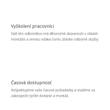
Vyškolení pracovníci
Náš tím odborníkov má dlhoročné skúsenosti v oblasti
montáže a servisu vďaka čomu získate odborné služby.
Časová dostupnosť
Rešpektujeme vaše časové požiadavky a snažíme sa
zabezpečiť rýchle dodanie a montáž.