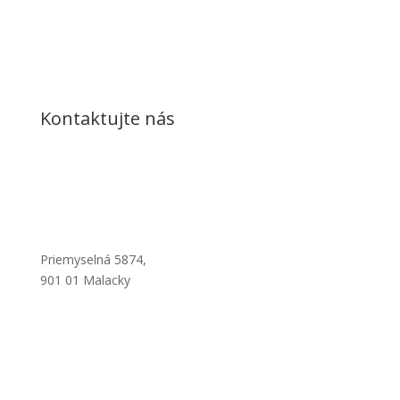
Kontaktujte nás
Priemyselná 5874,
901 01 Malacky