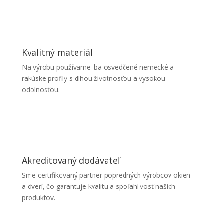
Kvalitný materiál
Na výrobu používame iba osvedčené nemecké a
rakúske profily s dlhou životnosťou a vysokou
odolnosťou.
Akreditovaný dodávateľ
Sme certifikovaný partner popredných výrobcov okien
a dverí, čo garantuje kvalitu a spoľahlivosť našich
produktov.